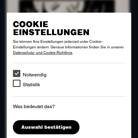
COOKIE 
EINSTELLUNGEN
Sie können Ihre Einstellungen jederzeit unter Cookie-
Einstellungen ändern. Genaue Informationen finden Sie in unserer
Datenschutz- und Cookie-Richtlinie
.
Notwendig
Statistik
Was bedeutet das?
Auswahl bestätigen
NOTWENDIG
Mit diesen Cookies können wir durch Tracken von Nutzerverhalten