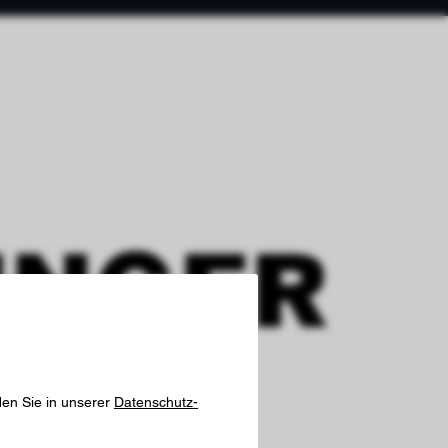
INGER
den Sie in unserer
Datenschutz-